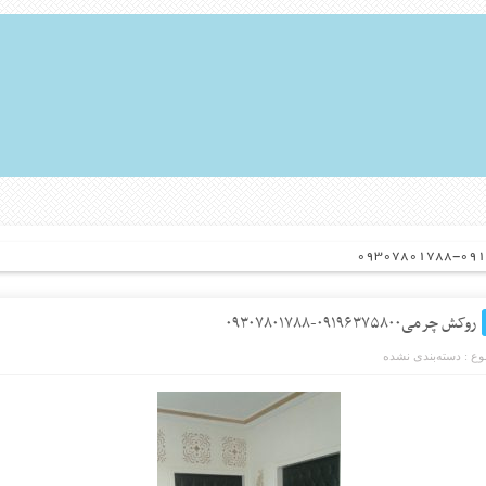
روکش چرمی۰۹۱۹۶۳۷۵۸۰۰-۰۹۳۰۷۸۰۱۷۸۸
ع :
دسته‌بندی نشده