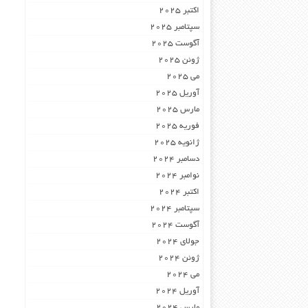
اکتبر 2025
سپتامبر 2025
آگوست 2025
ژوئن 2025
می 2025
آوریل 2025
مارس 2025
فوریه 2025
ژانویه 2025
دسامبر 2024
نوامبر 2024
اکتبر 2024
سپتامبر 2024
آگوست 2024
جولای 2024
ژوئن 2024
می 2024
آوریل 2024
مارس 2024