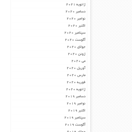
ژانویه 2021
دسامبر 2020
نوامبر 2020
اکتبر 2020
سپتامبر 2020
آگوست 2020
جولای 2020
ژوئن 2020
می 2020
آوریل 2020
مارس 2020
فوریه 2020
ژانویه 2020
دسامبر 2019
نوامبر 2019
اکتبر 2019
سپتامبر 2019
آگوست 2019
جولای 2019