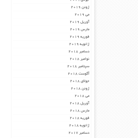
ژوئن 2019
می 2019
آوریل 2019
مارس 2019
فوریه 2019
ژانویه 2019
دسامبر 2018
نوامبر 2018
سپتامبر 2018
آگوست 2018
جولای 2018
ژوئن 2018
می 2018
آوریل 2018
مارس 2018
فوریه 2018
ژانویه 2018
دسامبر 2017