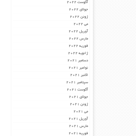
آگوست 2022
جولای 2022
ژوئن 2022
می 2022
آوریل 2022
مارس 2022
فوریه 2022
ژانویه 2022
دسامبر 2021
نوامبر 2021
اکتبر 2021
سپتامبر 2021
آگوست 2021
جولای 2021
ژوئن 2021
می 2021
آوریل 2021
مارس 2021
فوریه 2021