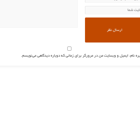
ره نام، ایمیل و وبسایت من در مرورگر برای زمانی که دوباره دیدگاهی می‌نویسم.