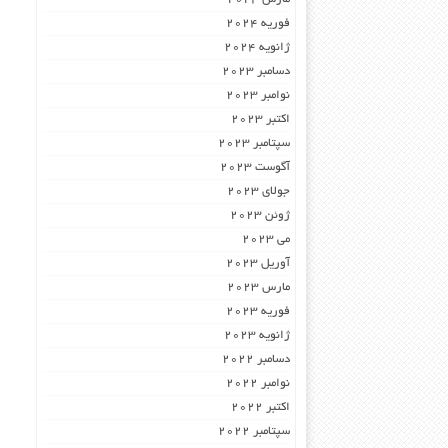
فوریه 2024
ژانویه 2024
دسامبر 2023
نوامبر 2023
اکتبر 2023
سپتامبر 2023
آگوست 2023
جولای 2023
ژوئن 2023
می 2023
آوریل 2023
مارس 2023
فوریه 2023
ژانویه 2023
دسامبر 2022
نوامبر 2022
اکتبر 2022
سپتامبر 2022