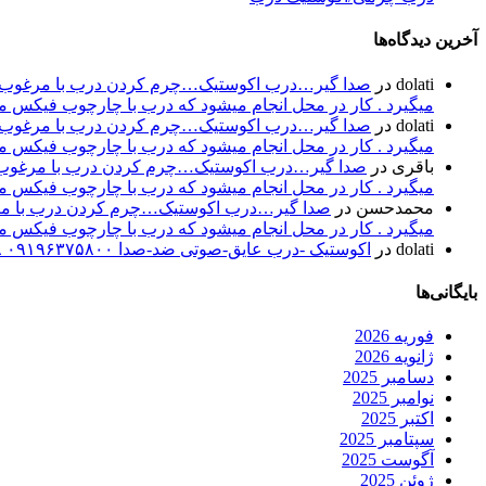
آخرین دیدگاه‌ها
dolati
در
صدا گیر…درب اکوستیک…چرم کردن درب با مرغوب تری
میگیرد . کار در محل انجام میشود که درب با چارچوب فیکس میشود۰۹۱۹۶۳۷۵۸۰۰-۰۹۳۰۷۸۰۱۷۸۸مهند
dolati
در
صدا گیر…درب اکوستیک…چرم کردن درب با مرغوب تری
میگیرد . کار در محل انجام میشود که درب با چارچوب فیکس میشود۰۹۱۹۶۳۷۵۸۰۰-۰۹۳۰۷۸۰۱۷۸۸مهند
باقری
در
صدا گیر…درب اکوستیک…چرم کردن درب با مرغوب تر
میگیرد . کار در محل انجام میشود که درب با چارچوب فیکس میشود۰۹۱۹۶۳۷۵۸۰۰-۰۹۳۰۷۸۰۱۷۸۸مهند
محمدحسن
در
صدا گیر…درب اکوستیک…چرم کردن درب با مرغو
میگیرد . کار در محل انجام میشود که درب با چارچوب فیکس میشود۰۹۱۹۶۳۷۵۸۰۰-۰۹۳۰۷۸۰۱۷۸۸مهند
dolati
در
اکوستیک -درب عایق-صوتی ضد-صدا ۰۹۱۹۶۳۷۵۸۰۰ ۰۹۳۰۷۸۰۱۷۸۸
بایگانی‌ها
فوریه 2026
ژانویه 2026
دسامبر 2025
نوامبر 2025
اکتبر 2025
سپتامبر 2025
آگوست 2025
ژوئن 2025