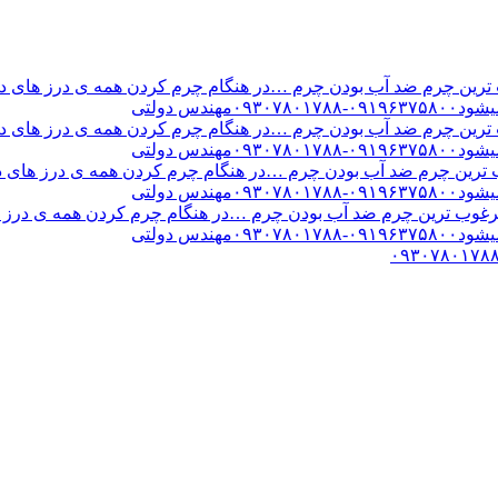
ن چرم ضد آب بودن چرم …در هنگام چرم کردن همه ی درز های درب 
س دولتی
ن چرم ضد آب بودن چرم …در هنگام چرم کردن همه ی درز های درب 
س دولتی
ین چرم ضد آب بودن چرم …در هنگام چرم کردن همه ی درز های درب 
س دولتی
ب ترین چرم ضد آب بودن چرم …در هنگام چرم کردن همه ی درز های
س دولتی