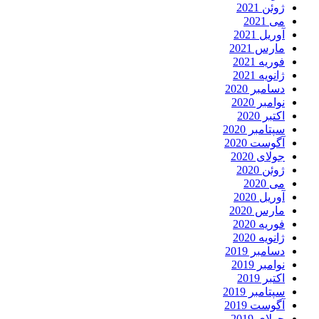
ژوئن 2021
می 2021
آوریل 2021
مارس 2021
فوریه 2021
ژانویه 2021
دسامبر 2020
نوامبر 2020
اکتبر 2020
سپتامبر 2020
آگوست 2020
جولای 2020
ژوئن 2020
می 2020
آوریل 2020
مارس 2020
فوریه 2020
ژانویه 2020
دسامبر 2019
نوامبر 2019
اکتبر 2019
سپتامبر 2019
آگوست 2019
جولای 2019