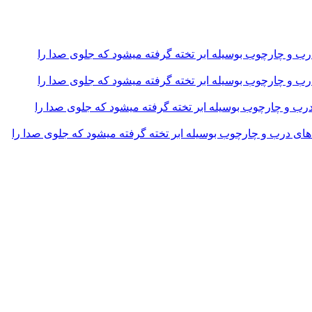
و چارچوب بوسیله ابر تخته گرفته میشود که جلوی صدا را
و چارچوب بوسیله ابر تخته گرفته میشود که جلوی صدا را
و چارچوب بوسیله ابر تخته گرفته میشود که جلوی صدا را
 درب و چارچوب بوسیله ابر تخته گرفته میشود که جلوی صدا را