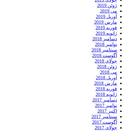
ژوئن 2019
می 2019
آوریل 2019
مارس 2019
فوریه 2019
ژانویه 2019
دسامبر 2018
نوامبر 2018
سپتامبر 2018
آگوست 2018
جولای 2018
ژوئن 2018
می 2018
آوریل 2018
مارس 2018
فوریه 2018
ژانویه 2018
دسامبر 2017
نوامبر 2017
اکتبر 2017
سپتامبر 2017
آگوست 2017
جولای 2017