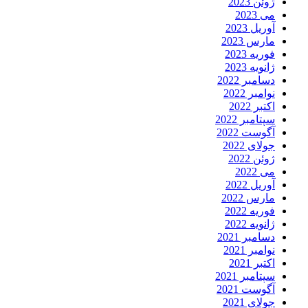
ژوئن 2023
می 2023
آوریل 2023
مارس 2023
فوریه 2023
ژانویه 2023
دسامبر 2022
نوامبر 2022
اکتبر 2022
سپتامبر 2022
آگوست 2022
جولای 2022
ژوئن 2022
می 2022
آوریل 2022
مارس 2022
فوریه 2022
ژانویه 2022
دسامبر 2021
نوامبر 2021
اکتبر 2021
سپتامبر 2021
آگوست 2021
جولای 2021