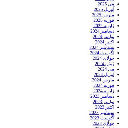
می 2025
آوریل 2025
مارس 2025
فوریه 2025
ژانویه 2025
دسامبر 2024
نوامبر 2024
اکتبر 2024
سپتامبر 2024
آگوست 2024
جولای 2024
ژوئن 2024
می 2024
آوریل 2024
مارس 2024
فوریه 2024
ژانویه 2024
دسامبر 2023
نوامبر 2023
اکتبر 2023
سپتامبر 2023
آگوست 2023
جولای 2023