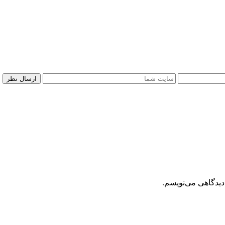
دیدگاهی می‌نویسم.