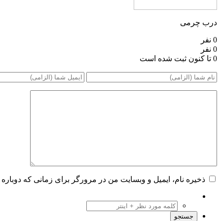
درب چرمی
0 نفر
0 نفر
0 تا کنون ثبت شده است
ذخیره نام، ایمیل و وبسایت من در مرورگر برای زمانی که دوباره 