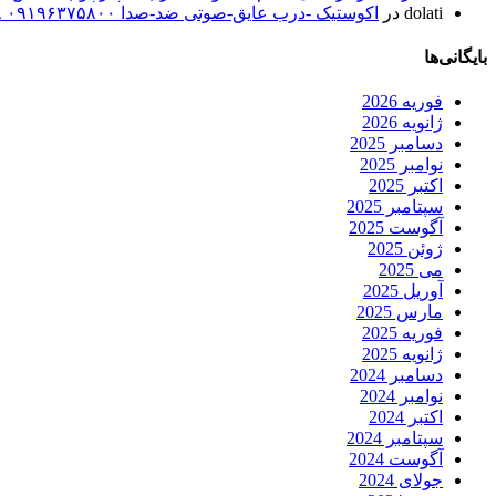
dolati
در
اکوستیک -درب عایق-صوتی ضد-صدا ۰۹۱۹۶۳۷۵۸۰۰ ۰۹۳۰۷۸۰۱۷۸۸
بایگانی‌ها
فوریه 2026
ژانویه 2026
دسامبر 2025
نوامبر 2025
اکتبر 2025
سپتامبر 2025
آگوست 2025
ژوئن 2025
می 2025
آوریل 2025
مارس 2025
فوریه 2025
ژانویه 2025
دسامبر 2024
نوامبر 2024
اکتبر 2024
سپتامبر 2024
آگوست 2024
جولای 2024