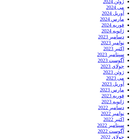
ژوئن 2024
می 2024
آوریل 2024
مارس 2024
فوریه 2024
ژانویه 2024
دسامبر 2023
نوامبر 2023
اکتبر 2023
سپتامبر 2023
آگوست 2023
جولای 2023
ژوئن 2023
می 2023
آوریل 2023
مارس 2023
فوریه 2023
ژانویه 2023
دسامبر 2022
نوامبر 2022
اکتبر 2022
سپتامبر 2022
آگوست 2022
جولای 2022