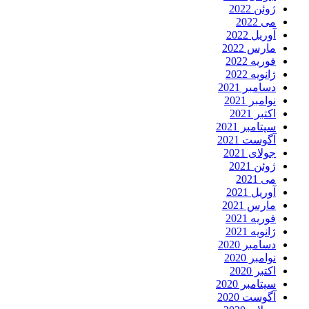
ژوئن 2022
می 2022
آوریل 2022
مارس 2022
فوریه 2022
ژانویه 2022
دسامبر 2021
نوامبر 2021
اکتبر 2021
سپتامبر 2021
آگوست 2021
جولای 2021
ژوئن 2021
می 2021
آوریل 2021
مارس 2021
فوریه 2021
ژانویه 2021
دسامبر 2020
نوامبر 2020
اکتبر 2020
سپتامبر 2020
آگوست 2020