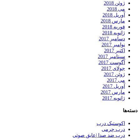
ژوئن 2018
می 2018
آوریل 2018
مارس 2018
فوریه 2018
ژانویه 2018
دسامبر 2017
نوامبر 2017
اکتبر 2017
سپتامبر 2017
آگوست 2017
جولای 2017
ژوئن 2017
می 2017
آوریل 2017
مارس 2017
ژانویه 2017
دسته‌ها
اکوستیک درب
درب چرمی
درب ضد صدا |عایق صوتی