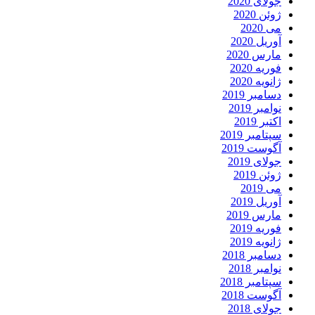
جولای 2020
ژوئن 2020
می 2020
آوریل 2020
مارس 2020
فوریه 2020
ژانویه 2020
دسامبر 2019
نوامبر 2019
اکتبر 2019
سپتامبر 2019
آگوست 2019
جولای 2019
ژوئن 2019
می 2019
آوریل 2019
مارس 2019
فوریه 2019
ژانویه 2019
دسامبر 2018
نوامبر 2018
سپتامبر 2018
آگوست 2018
جولای 2018