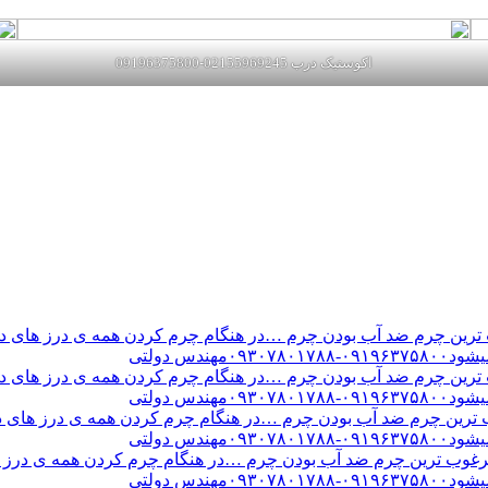
اکوستیک درب 02155969245-09196375800
ن چرم ضد آب بودن چرم …در هنگام چرم کردن همه ی درز های درب 
س دولتی
ن چرم ضد آب بودن چرم …در هنگام چرم کردن همه ی درز های درب 
س دولتی
ین چرم ضد آب بودن چرم …در هنگام چرم کردن همه ی درز های درب 
س دولتی
ب ترین چرم ضد آب بودن چرم …در هنگام چرم کردن همه ی درز های
س دولتی