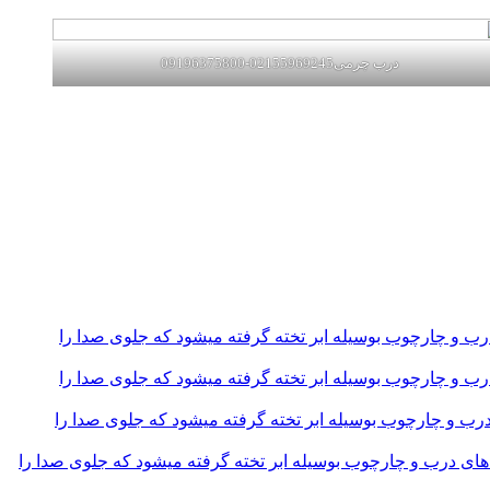
درب چرمی02155969245-09196375800
و چارچوب بوسیله ابر تخته گرفته میشود که جلوی صدا را
و چارچوب بوسیله ابر تخته گرفته میشود که جلوی صدا را
و چارچوب بوسیله ابر تخته گرفته میشود که جلوی صدا را
 درب و چارچوب بوسیله ابر تخته گرفته میشود که جلوی صدا را