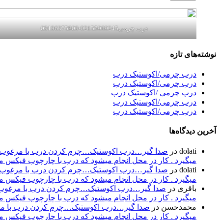
درب چرمی02155969245-09196375800
نوشته‌های تازه
درب چرمی/اکوستیک درب
درب چرمی/اکوستیک درب
درب چرمی /اکوستیک درب
درب چرمی/اکوستیک درب
درب چرمی/اکوستیک درب
آخرین دیدگاه‌ها
dolati
در
صدا گیر…درب اکوستیک…چرم کردن درب با مرغوب تری
میگیرد . کار در محل انجام میشود که درب با چارچوب فیکس میشود۰۹۱۹۶۳۷۵۸۰۰-۰۹۳۰۷۸۰۱۷۸۸مهند
dolati
در
صدا گیر…درب اکوستیک…چرم کردن درب با مرغوب تری
میگیرد . کار در محل انجام میشود که درب با چارچوب فیکس میشود۰۹۱۹۶۳۷۵۸۰۰-۰۹۳۰۷۸۰۱۷۸۸مهند
باقری
در
صدا گیر…درب اکوستیک…چرم کردن درب با مرغوب تر
میگیرد . کار در محل انجام میشود که درب با چارچوب فیکس میشود۰۹۱۹۶۳۷۵۸۰۰-۰۹۳۰۷۸۰۱۷۸۸مهند
محمدحسن
در
صدا گیر…درب اکوستیک…چرم کردن درب با مرغو
میگیرد . کار در محل انجام میشود که درب با چارچوب فیکس میشود۰۹۱۹۶۳۷۵۸۰۰-۰۹۳۰۷۸۰۱۷۸۸مهند