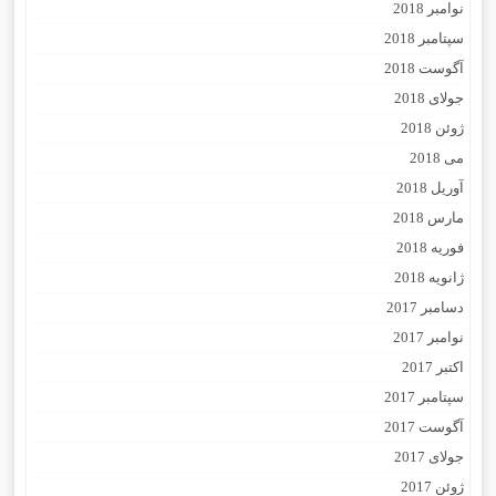
نوامبر 2018
سپتامبر 2018
آگوست 2018
جولای 2018
ژوئن 2018
می 2018
آوریل 2018
مارس 2018
فوریه 2018
ژانویه 2018
دسامبر 2017
نوامبر 2017
اکتبر 2017
سپتامبر 2017
آگوست 2017
جولای 2017
ژوئن 2017