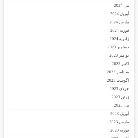
می 2024
آوریل 2024
مارس 2024
فوریه 2024
ژانویه 2024
دسامبر 2023
نوامبر 2023
اکتبر 2023
سپتامبر 2023
آگوست 2023
جولای 2023
ژوئن 2023
می 2023
آوریل 2023
مارس 2023
فوریه 2023