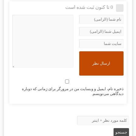
0 تا کنون ثبت شده است
ذخیره نام، ایمیل و وبسایت من در مرورگر برای زمانی که دوباره
دیدگاهی می‌نویسم.