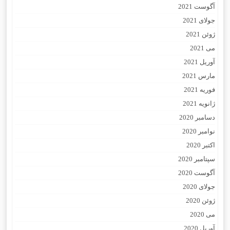
آگوست 2021
جولای 2021
ژوئن 2021
می 2021
آوریل 2021
مارس 2021
فوریه 2021
ژانویه 2021
دسامبر 2020
نوامبر 2020
اکتبر 2020
سپتامبر 2020
آگوست 2020
جولای 2020
ژوئن 2020
می 2020
آوریل 2020