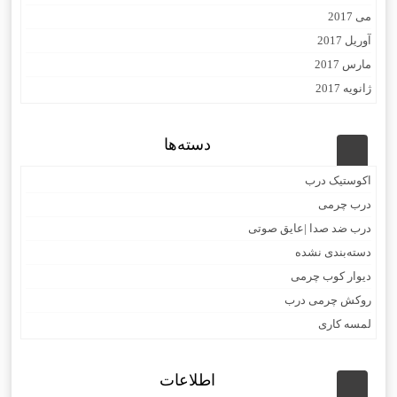
می 2017
آوریل 2017
مارس 2017
ژانویه 2017
دسته‌ها
اکوستیک درب
درب چرمی
درب ضد صدا |عایق صوتی
دسته‌بندی نشده
دیوار کوب چرمی
روکش چرمی درب
لمسه کاری
اطلاعات