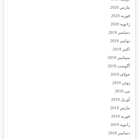
مارس 2020
فوریه 2020
ژانویه 2020
دسامبر 2019
نوامبر 2019
اکتبر 2019
سپتامبر 2019
آگوست 2019
جولای 2019
ژوئن 2019
می 2019
آوریل 2019
مارس 2019
فوریه 2019
ژانویه 2019
دسامبر 2018