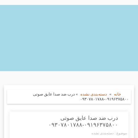
خانه
»
دسته‌بندی نشده
»
درب ضد صدا عایق صوتی
۰۹۱۹۶۳۷۵۸۰۰-۰۹۳۰۷۸۰۱۷۸۸
درب ضد صدا عایق صوتی
۰۹۱۹۶۳۷۵۸۰۰-۰۹۳۰۷۸۰۱۷۸۸
موضوع :
دسته‌بندی نشده