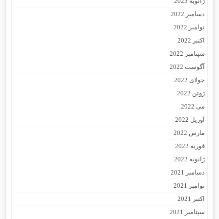
ژانویه 2023
دسامبر 2022
نوامبر 2022
اکتبر 2022
سپتامبر 2022
آگوست 2022
جولای 2022
ژوئن 2022
می 2022
آوریل 2022
مارس 2022
فوریه 2022
ژانویه 2022
دسامبر 2021
نوامبر 2021
اکتبر 2021
سپتامبر 2021