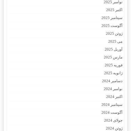
نوامبر 2025
اکتبر 2025
سپتامبر 2025
آگوست 2025
ژوئن 2025
می 2025
آوریل 2025
مارس 2025
فوریه 2025
ژانویه 2025
دسامبر 2024
نوامبر 2024
اکتبر 2024
سپتامبر 2024
آگوست 2024
جولای 2024
ژوئن 2024