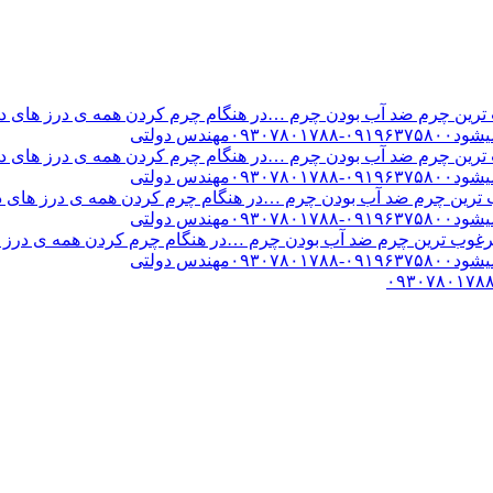
ن چرم ضد آب بودن چرم …در هنگام چرم کردن همه ی درز های درب 
س دولتی
ن چرم ضد آب بودن چرم …در هنگام چرم کردن همه ی درز های درب 
س دولتی
ین چرم ضد آب بودن چرم …در هنگام چرم کردن همه ی درز های درب 
س دولتی
ب ترین چرم ضد آب بودن چرم …در هنگام چرم کردن همه ی درز های
س دولتی