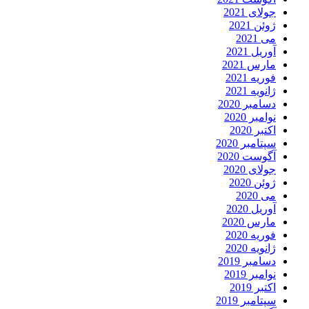
جولای 2021
ژوئن 2021
می 2021
آوریل 2021
مارس 2021
فوریه 2021
ژانویه 2021
دسامبر 2020
نوامبر 2020
اکتبر 2020
سپتامبر 2020
آگوست 2020
جولای 2020
ژوئن 2020
می 2020
آوریل 2020
مارس 2020
فوریه 2020
ژانویه 2020
دسامبر 2019
نوامبر 2019
اکتبر 2019
سپتامبر 2019