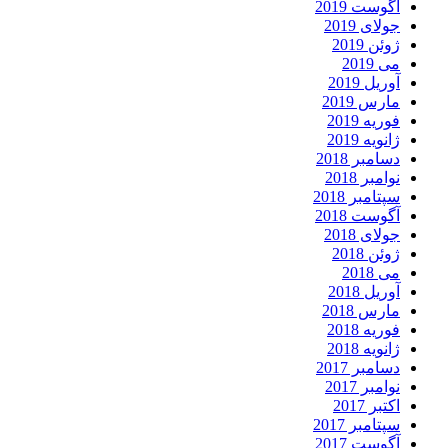
آگوست 2019
جولای 2019
ژوئن 2019
می 2019
آوریل 2019
مارس 2019
فوریه 2019
ژانویه 2019
دسامبر 2018
نوامبر 2018
سپتامبر 2018
آگوست 2018
جولای 2018
ژوئن 2018
می 2018
آوریل 2018
مارس 2018
فوریه 2018
ژانویه 2018
دسامبر 2017
نوامبر 2017
اکتبر 2017
سپتامبر 2017
آگوست 2017