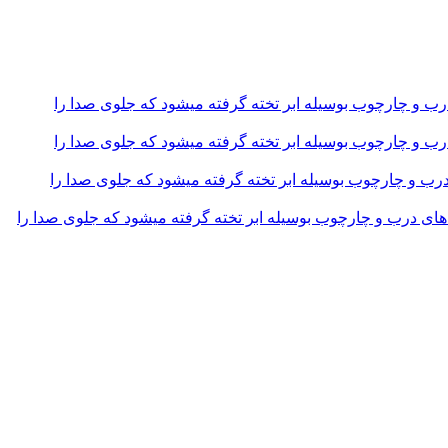
و چارچوب بوسیله ابر تخته گرفته میشود که جلوی صدا را
و چارچوب بوسیله ابر تخته گرفته میشود که جلوی صدا را
و چارچوب بوسیله ابر تخته گرفته میشود که جلوی صدا را
 درب و چارچوب بوسیله ابر تخته گرفته میشود که جلوی صدا را