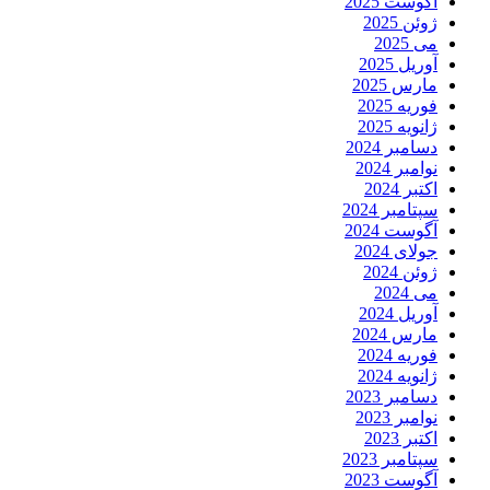
آگوست 2025
ژوئن 2025
می 2025
آوریل 2025
مارس 2025
فوریه 2025
ژانویه 2025
دسامبر 2024
نوامبر 2024
اکتبر 2024
سپتامبر 2024
آگوست 2024
جولای 2024
ژوئن 2024
می 2024
آوریل 2024
مارس 2024
فوریه 2024
ژانویه 2024
دسامبر 2023
نوامبر 2023
اکتبر 2023
سپتامبر 2023
آگوست 2023