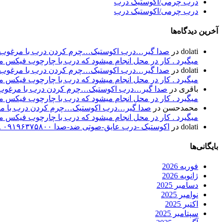
درب چرمی/اکوستیک درب
درب چرمی/اکوستیک درب
آخرین دیدگاه‌ها
dolati
در
صدا گیر…درب اکوستیک…چرم کردن درب با مرغوب تری
میگیرد . کار در محل انجام میشود که درب با چارچوب فیکس میشود۰۹۱۹۶۳۷۵۸۰۰-۰۹۳۰۷۸۰۱۷۸۸مهند
dolati
در
صدا گیر…درب اکوستیک…چرم کردن درب با مرغوب تری
میگیرد . کار در محل انجام میشود که درب با چارچوب فیکس میشود۰۹۱۹۶۳۷۵۸۰۰-۰۹۳۰۷۸۰۱۷۸۸مهند
باقری
در
صدا گیر…درب اکوستیک…چرم کردن درب با مرغوب تر
میگیرد . کار در محل انجام میشود که درب با چارچوب فیکس میشود۰۹۱۹۶۳۷۵۸۰۰-۰۹۳۰۷۸۰۱۷۸۸مهند
محمدحسن
در
صدا گیر…درب اکوستیک…چرم کردن درب با مرغو
میگیرد . کار در محل انجام میشود که درب با چارچوب فیکس میشود۰۹۱۹۶۳۷۵۸۰۰-۰۹۳۰۷۸۰۱۷۸۸مهند
dolati
در
اکوستیک -درب عایق-صوتی ضد-صدا ۰۹۱۹۶۳۷۵۸۰۰ ۰۹۳۰۷۸۰۱۷۸۸
بایگانی‌ها
فوریه 2026
ژانویه 2026
دسامبر 2025
نوامبر 2025
اکتبر 2025
سپتامبر 2025