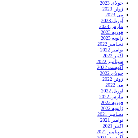
جولای 2023
ژوئن 2023
می 2023
آوریل 2023
مارس 2023
فوریه 2023
ژانویه 2023
دسامبر 2022
نوامبر 2022
اکتبر 2022
سپتامبر 2022
آگوست 2022
جولای 2022
ژوئن 2022
می 2022
آوریل 2022
مارس 2022
فوریه 2022
ژانویه 2022
دسامبر 2021
نوامبر 2021
اکتبر 2021
سپتامبر 2021
آگوست 2021