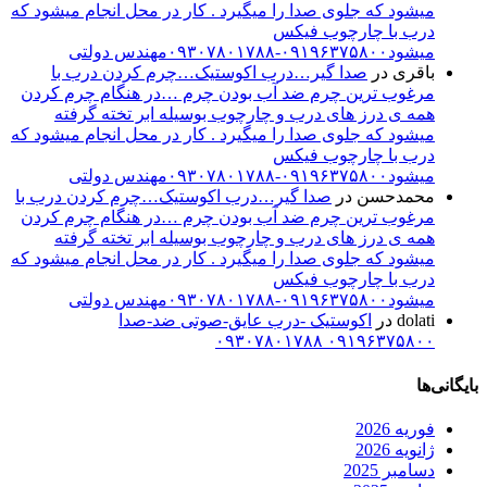
میشود که جلوی صدا را میگیرد . کار در محل انجام میشود که
درب با چارچوب فیکس
میشود۰۹۱۹۶۳۷۵۸۰۰-۰۹۳۰۷۸۰۱۷۸۸مهندس دولتی
باقری
در
صدا گیر…درب اکوستیک…چرم کردن درب با
مرغوب ترین چرم ضد آب بودن چرم …در هنگام چرم کردن
همه ی درز های درب و چارچوب بوسیله ابر تخته گرفته
میشود که جلوی صدا را میگیرد . کار در محل انجام میشود که
درب با چارچوب فیکس
میشود۰۹۱۹۶۳۷۵۸۰۰-۰۹۳۰۷۸۰۱۷۸۸مهندس دولتی
محمدحسن
در
صدا گیر…درب اکوستیک…چرم کردن درب با
مرغوب ترین چرم ضد آب بودن چرم …در هنگام چرم کردن
همه ی درز های درب و چارچوب بوسیله ابر تخته گرفته
میشود که جلوی صدا را میگیرد . کار در محل انجام میشود که
درب با چارچوب فیکس
میشود۰۹۱۹۶۳۷۵۸۰۰-۰۹۳۰۷۸۰۱۷۸۸مهندس دولتی
dolati
در
اکوستیک -درب عایق-صوتی ضد-صدا
۰۹۱۹۶۳۷۵۸۰۰ ۰۹۳۰۷۸۰۱۷۸۸
بایگانی‌ها
فوریه 2026
ژانویه 2026
دسامبر 2025