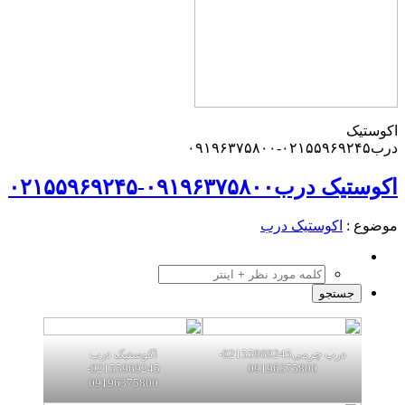
اکوستیک
درب۰۲۱۵۵۹۶۹۲۴۵-۰۹۱۹۶۳۷۵۸۰۰
اکوستیک درب۰۹۱۹۶۳۷۵۸۰۰-۰۲۱۵۵۹۶۹۲۴۵
موضوع :
اکوستیک درب
درب چرمی02155969245-
اکوستیک درب
02155969245-
09196375800
09196375800