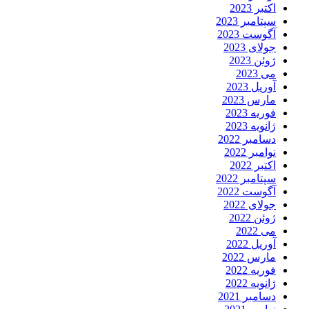
اکتبر 2023
سپتامبر 2023
آگوست 2023
جولای 2023
ژوئن 2023
می 2023
آوریل 2023
مارس 2023
فوریه 2023
ژانویه 2023
دسامبر 2022
نوامبر 2022
اکتبر 2022
سپتامبر 2022
آگوست 2022
جولای 2022
ژوئن 2022
می 2022
آوریل 2022
مارس 2022
فوریه 2022
ژانویه 2022
دسامبر 2021