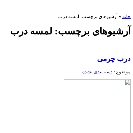
خانه
»
آرشیوهای برچسب: لمسه درب
آرشیوهای برچسب: لمسه درب
درب چرمی
موضوع :
دسته‌بندی نشده