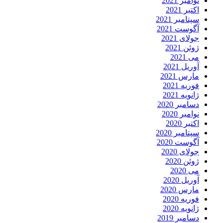
نوامبر 2021
اکتبر 2021
سپتامبر 2021
آگوست 2021
جولای 2021
ژوئن 2021
می 2021
آوریل 2021
مارس 2021
فوریه 2021
ژانویه 2021
دسامبر 2020
نوامبر 2020
اکتبر 2020
سپتامبر 2020
آگوست 2020
جولای 2020
ژوئن 2020
می 2020
آوریل 2020
مارس 2020
فوریه 2020
ژانویه 2020
دسامبر 2019