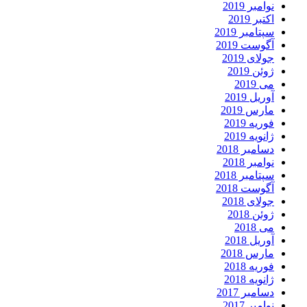
نوامبر 2019
اکتبر 2019
سپتامبر 2019
آگوست 2019
جولای 2019
ژوئن 2019
می 2019
آوریل 2019
مارس 2019
فوریه 2019
ژانویه 2019
دسامبر 2018
نوامبر 2018
سپتامبر 2018
آگوست 2018
جولای 2018
ژوئن 2018
می 2018
آوریل 2018
مارس 2018
فوریه 2018
ژانویه 2018
دسامبر 2017
نوامبر 2017