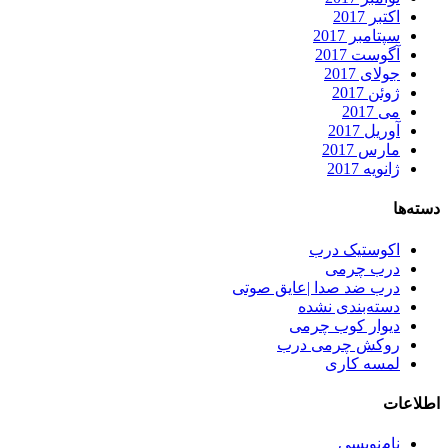
اکتبر 2017
سپتامبر 2017
آگوست 2017
جولای 2017
ژوئن 2017
می 2017
آوریل 2017
مارس 2017
ژانویه 2017
دسته‌ها
اکوستیک درب
درب چرمی
درب ضد صدا |عایق صوتی
دسته‌بندی نشده
دیوار کوب چرمی
روکش چرمی درب
لمسه کاری
اطلاعات
نام‌نویسی