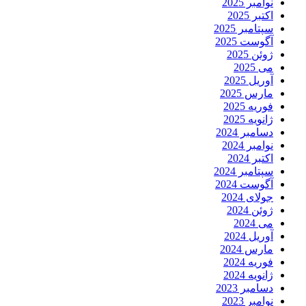
نوامبر 2025
اکتبر 2025
سپتامبر 2025
آگوست 2025
ژوئن 2025
می 2025
آوریل 2025
مارس 2025
فوریه 2025
ژانویه 2025
دسامبر 2024
نوامبر 2024
اکتبر 2024
سپتامبر 2024
آگوست 2024
جولای 2024
ژوئن 2024
می 2024
آوریل 2024
مارس 2024
فوریه 2024
ژانویه 2024
دسامبر 2023
نوامبر 2023