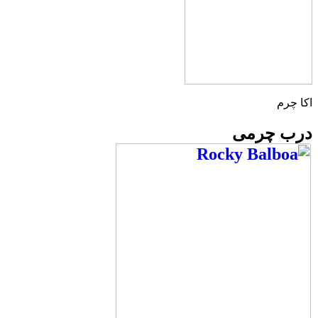
اکا چرم
درب چرمی