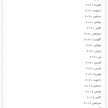
فوریه 2021
ژانویه 2021
دسامبر 2020
نوامبر 2020
اکتبر 2020
سپتامبر 2020
آگوست 2020
جولای 2020
ژوئن 2020
می 2020
آوریل 2020
مارس 2020
فوریه 2020
ژانویه 2020
دسامبر 2019
نوامبر 2019
اکتبر 2019
سپتامبر 2019