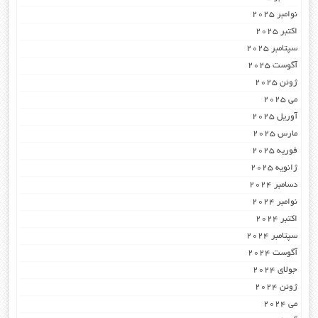
نوامبر 2025
اکتبر 2025
سپتامبر 2025
آگوست 2025
ژوئن 2025
می 2025
آوریل 2025
مارس 2025
فوریه 2025
ژانویه 2025
دسامبر 2024
نوامبر 2024
اکتبر 2024
سپتامبر 2024
آگوست 2024
جولای 2024
ژوئن 2024
می 2024