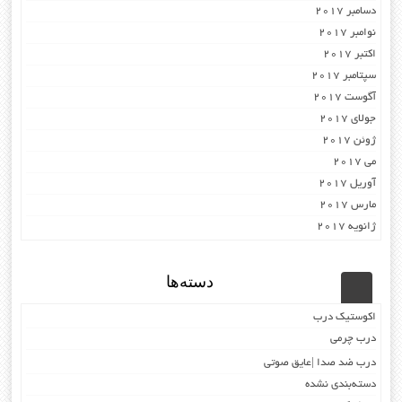
دسامبر 2017
نوامبر 2017
اکتبر 2017
سپتامبر 2017
آگوست 2017
جولای 2017
ژوئن 2017
می 2017
آوریل 2017
مارس 2017
ژانویه 2017
دسته‌ها
اکوستیک درب
درب چرمی
درب ضد صدا |عایق صوتی
دسته‌بندی نشده