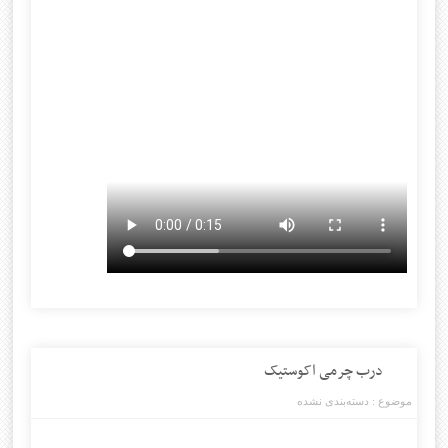
درب چرمی اکوستیک
موضوع :
دسته‌بندی نشده