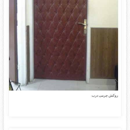
روکش چرمی درب