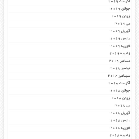
آگوست 2019
جولای 2019
ژوئن 2019
می 2019
آوریل 2019
مارس 2019
فوریه 2019
ژانویه 2019
دسامبر 2018
نوامبر 2018
سپتامبر 2018
آگوست 2018
جولای 2018
ژوئن 2018
می 2018
آوریل 2018
مارس 2018
فوریه 2018
ژانویه 2018