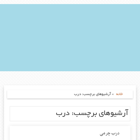
خانه
»
آرشیوهای برچسب: درب
آرشیوهای برچسب: درب
درب چرمی