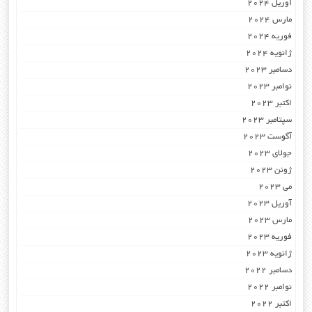
آوریل 2024
مارس 2024
فوریه 2024
ژانویه 2024
دسامبر 2023
نوامبر 2023
اکتبر 2023
سپتامبر 2023
آگوست 2023
جولای 2023
ژوئن 2023
می 2023
آوریل 2023
مارس 2023
فوریه 2023
ژانویه 2023
دسامبر 2022
نوامبر 2022
اکتبر 2022