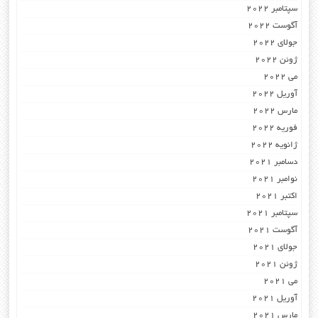
سپتامبر 2022
آگوست 2022
جولای 2022
ژوئن 2022
می 2022
آوریل 2022
مارس 2022
فوریه 2022
ژانویه 2022
دسامبر 2021
نوامبر 2021
اکتبر 2021
سپتامبر 2021
آگوست 2021
جولای 2021
ژوئن 2021
می 2021
آوریل 2021
مارس 2021