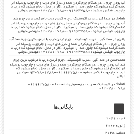
آب بودن چرم …در هنگام چرم کردن همه ی درز های درب و چارچوب بوسیله ابر
تخته گرفته میشود که جلوی صدا را میگیرد . کار در محل انجام میشود که درب با
چارچوب فیکس میشود۰۹۱۹۶۳۷۵۸۰۰-۰۹۳۰۷۸۰۱۷۸۸مهندس دولتی
dolati
در
صدا گیر…درب اکوستیک…چرم کردن درب با مرغوب ترین چرم ضد
آب بودن چرم …در هنگام چرم کردن همه ی درز های درب و چارچوب بوسیله ابر
تخته گرفته میشود که جلوی صدا را میگیرد . کار در محل انجام میشود که درب با
چارچوب فیکس میشود۰۹۱۹۶۳۷۵۸۰۰-۰۹۳۰۷۸۰۱۷۸۸مهندس دولتی
باقری
در
صدا گیر…درب اکوستیک…چرم کردن درب با مرغوب ترین چرم ضد آب
بودن چرم …در هنگام چرم کردن همه ی درز های درب و چارچوب بوسیله ابر
تخته گرفته میشود که جلوی صدا را میگیرد . کار در محل انجام میشود که درب با
چارچوب فیکس میشود۰۹۱۹۶۳۷۵۸۰۰-۰۹۳۰۷۸۰۱۷۸۸مهندس دولتی
محمدحسن
در
صدا گیر…درب اکوستیک…چرم کردن درب با مرغوب ترین چرم
ضد آب بودن چرم …در هنگام چرم کردن همه ی درز های درب و چارچوب بوسیله
ابر تخته گرفته میشود که جلوی صدا را میگیرد . کار در محل انجام میشود که
درب با چارچوب فیکس میشود۰۹۱۹۶۳۷۵۸۰۰-۰۹۳۰۷۸۰۱۷۸۸مهندس
دولتی
dolati
در
اکوستیک -درب عایق-صوتی ضد-صدا ۰۹۱۹۶۳۷۵۸۰۰
۰۹۳۰۷۸۰۱۷۸۸
بایگانی‌ها
فوریه 2026
ژانویه 2026
دسامبر 2025