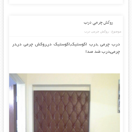
روکش چرمی درب
موضوع :
روکش چرمی درب
درب چرمی
,
درب اکوستیک
,
اکوستیک در
,
روکش چرمی در
,
در
چرمی
,
درب ضد صدا