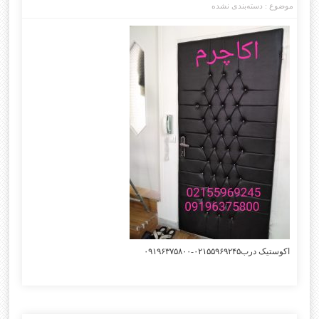
موضوع :
دسته‌بندی نشده
اکوستیک درب۰۲۱۵۵۹۶۹۲۴۵-۰۹۱۹۶۳۷۵۸۰۰