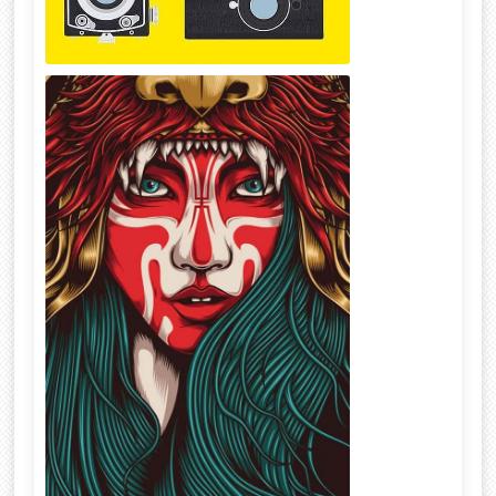
Fix the moment !