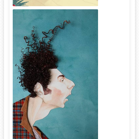
Summer dreams