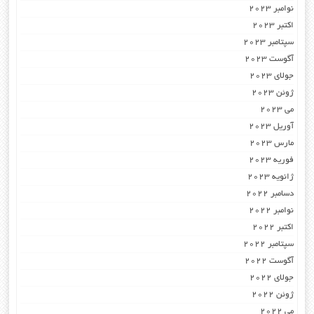
نوامبر 2023
اکتبر 2023
سپتامبر 2023
آگوست 2023
جولای 2023
ژوئن 2023
می 2023
آوریل 2023
مارس 2023
فوریه 2023
ژانویه 2023
دسامبر 2022
نوامبر 2022
اکتبر 2022
سپتامبر 2022
آگوست 2022
جولای 2022
ژوئن 2022
می 2022