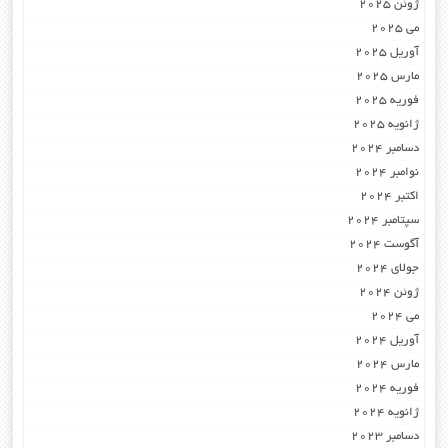
ژوئن 2025
می 2025
آوریل 2025
مارس 2025
فوریه 2025
ژانویه 2025
دسامبر 2024
نوامبر 2024
اکتبر 2024
سپتامبر 2024
آگوست 2024
جولای 2024
ژوئن 2024
می 2024
آوریل 2024
مارس 2024
فوریه 2024
ژانویه 2024
دسامبر 2023