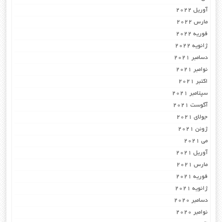
آوریل 2022
مارس 2022
فوریه 2022
ژانویه 2022
دسامبر 2021
نوامبر 2021
اکتبر 2021
سپتامبر 2021
آگوست 2021
جولای 2021
ژوئن 2021
می 2021
آوریل 2021
مارس 2021
فوریه 2021
ژانویه 2021
دسامبر 2020
نوامبر 2020