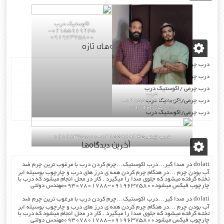
اکوستیک درب
02155969245-
09196375800
نوشته‌های تازه
درب چرمی/اکوستیک درب
درب چرمی/اکوستیک درب
درب چرمی /اکوستیک درب
درب
درب چرمی/اکوستیک درب
چرمی02155969245-
09196375800
درب چرمی/اکوستیک درب
درب چرمی02155969245-09196375800
آخرین دیدگاه‌ها
dolati
در
صدا گیر…درب اکوستیک…چرم کردن درب با مرغوب ترین چرم ضد
آب بودن چرم …در هنگام چرم کردن همه ی درز های درب و چارچوب بوسیله ابر
تخته گرفته میشود که جلوی صدا را میگیرد . کار در محل انجام میشود که درب با
چارچوب فیکس میشود۰۹۱۹۶۳۷۵۸۰۰-۰۹۳۰۷۸۰۱۷۸۸مهندس دولتی
dolati
در
صدا گیر…درب اکوستیک…چرم کردن درب با مرغوب ترین چرم ضد
آب بودن چرم …در هنگام چرم کردن همه ی درز های درب و چارچوب بوسیله ابر
تخته گرفته میشود که جلوی صدا را میگیرد . کار در محل انجام میشود که درب با
چارچوب فیکس میشود۰۹۱۹۶۳۷۵۸۰۰-۰۹۳۰۷۸۰۱۷۸۸مهندس دولتی