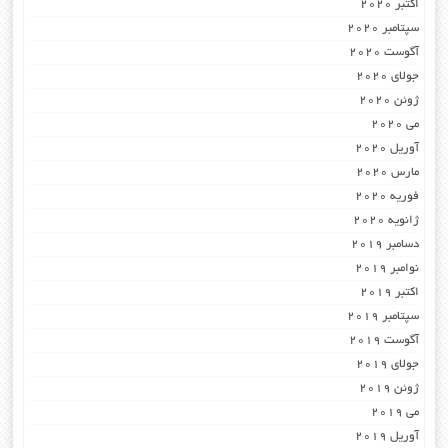
اکتبر 2020
سپتامبر 2020
آگوست 2020
جولای 2020
ژوئن 2020
می 2020
آوریل 2020
مارس 2020
فوریه 2020
ژانویه 2020
دسامبر 2019
نوامبر 2019
اکتبر 2019
سپتامبر 2019
آگوست 2019
جولای 2019
ژوئن 2019
می 2019
آوریل 2019