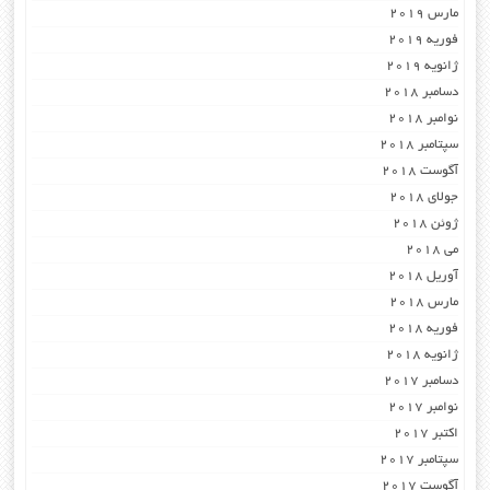
مارس 2019
فوریه 2019
ژانویه 2019
دسامبر 2018
نوامبر 2018
سپتامبر 2018
آگوست 2018
جولای 2018
ژوئن 2018
می 2018
آوریل 2018
مارس 2018
فوریه 2018
ژانویه 2018
دسامبر 2017
نوامبر 2017
اکتبر 2017
سپتامبر 2017
آگوست 2017