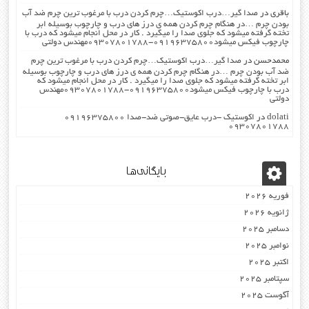
باقری
در
صدا گیر…درب اکوستیک…چرم کردن درب با مرغوب ترین چرم ضد آب
بودن چرم …در هنگام چرم کردن همه ی درز های درب و چارچوب بوسیله ابر
تخته گرفته میشود که جلوی صدا را میگیرد . کار در محل انجام میشود که درب با
چارچوب فیکس میشود۰۹۱۹۶۳۷۵۸۰۰-۰۹۳۰۷۸۰۱۷۸۸مهندس دولتی
محمدحسن
در
صدا گیر…درب اکوستیک…چرم کردن درب با مرغوب ترین چرم
ضد آب بودن چرم …در هنگام چرم کردن همه ی درز های درب و چارچوب بوسیله
ابر تخته گرفته میشود که جلوی صدا را میگیرد . کار در محل انجام میشود که
درب با چارچوب فیکس میشود۰۹۱۹۶۳۷۵۸۰۰-۰۹۳۰۷۸۰۱۷۸۸مهندس
دولتی
dolati
در
اکوستیک -درب عایق-صوتی ضد-صدا ۰۹۱۹۶۳۷۵۸۰۰
۰۹۳۰۷۸۰۱۷۸۸
بایگانی‌ها
فوریه 2026
ژانویه 2026
دسامبر 2025
نوامبر 2025
اکتبر 2025
سپتامبر 2025
آگوست 2025