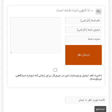
0 تا کنون ثبت شده است
ذخیره نام، ایمیل و وبسایت من در مرورگر برای زمانی که دوباره دیدگاهی
می‌نویسم.