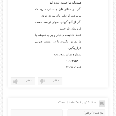
همسایه ها خسته شده اید
اگر در دفاتر تان جلساتی دارید که
نباید صدا از دفتر تان بیرون برود
اگر از آلودگیهای صوتی توسط دست
فروشان ناراحتید
فقط کافیست یکبار و برای همیشه با
ما تماس بگیرید تا در امنیت صوتی
قرار بگیرید
شماره تماس مدیریت
۰۹۱۹۶۳۷۵۸۰۰
۰۹۳۰۷۸۰۱۷۸۸
0 نفر
0 نفر
0 تا کنون ثبت شده است