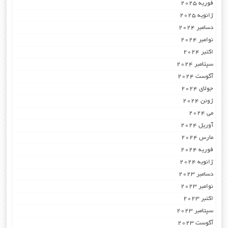
فوریه 2025
ژانویه 2025
دسامبر 2024
نوامبر 2024
اکتبر 2024
سپتامبر 2024
آگوست 2024
جولای 2024
ژوئن 2024
می 2024
آوریل 2024
مارس 2024
فوریه 2024
ژانویه 2024
دسامبر 2023
نوامبر 2023
اکتبر 2023
سپتامبر 2023
آگوست 2023