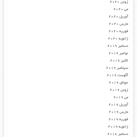
ژوئن 2020
می 2020
آوریل 2020
مارس 2020
فوریه 2020
ژانویه 2020
دسامبر 2019
نوامبر 2019
اکتبر 2019
سپتامبر 2019
آگوست 2019
جولای 2019
ژوئن 2019
می 2019
آوریل 2019
مارس 2019
فوریه 2019
ژانویه 2019
دسامبر 2018