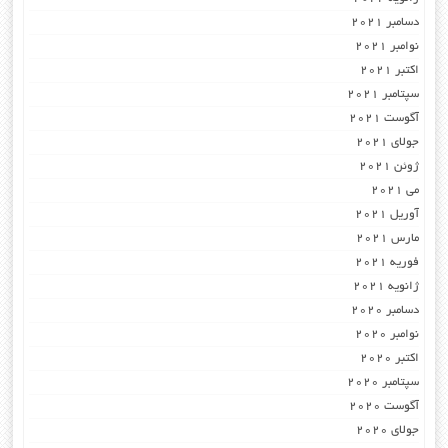
دسامبر 2021
نوامبر 2021
اکتبر 2021
سپتامبر 2021
آگوست 2021
جولای 2021
ژوئن 2021
می 2021
آوریل 2021
مارس 2021
فوریه 2021
ژانویه 2021
دسامبر 2020
نوامبر 2020
اکتبر 2020
سپتامبر 2020
آگوست 2020
جولای 2020