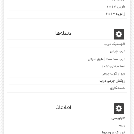
مارس 2017
ژانویه 2017
دسته‌ها
اکوستیک درب
درب چرمی
درب ضد صدا |عایق صوتی
دسته‌بندی نشده
دیوار کوب چرمی
روکش چرمی درب
لمسه کاری
اطلاعات
نام‌نویسی
ورود
خوراک ورودی‌ها