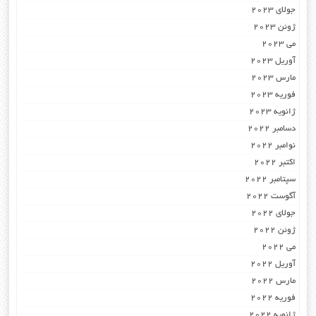
جولای 2023
ژوئن 2023
می 2023
آوریل 2023
مارس 2023
فوریه 2023
ژانویه 2023
دسامبر 2022
نوامبر 2022
اکتبر 2022
سپتامبر 2022
آگوست 2022
جولای 2022
ژوئن 2022
می 2022
آوریل 2022
مارس 2022
فوریه 2022
ژانویه 2022