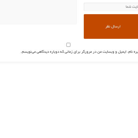
ره نام، ایمیل و وبسایت من در مرورگر برای زمانی که دوباره دیدگاهی می‌نویسم.