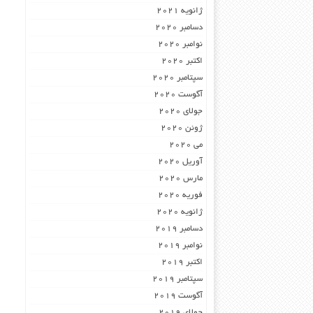
ژانویه 2021
دسامبر 2020
نوامبر 2020
اکتبر 2020
سپتامبر 2020
آگوست 2020
جولای 2020
ژوئن 2020
می 2020
آوریل 2020
مارس 2020
فوریه 2020
ژانویه 2020
دسامبر 2019
نوامبر 2019
اکتبر 2019
سپتامبر 2019
آگوست 2019
جولای 2019