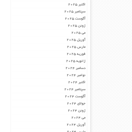
اکتبر 2025
سپتامبر 2025
آگوست 2025
ژوئن 2025
می 2025
آوریل 2025
مارس 2025
فوریه 2025
ژانویه 2025
دسامبر 2024
نوامبر 2024
اکتبر 2024
سپتامبر 2024
آگوست 2024
جولای 2024
ژوئن 2024
می 2024
آوریل 2024
مارس 2024