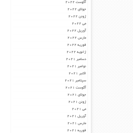
آگوست 2022
جولای 2022
ژوئن 2022
می 2022
آوریل 2022
مارس 2022
فوریه 2022
ژانویه 2022
دسامبر 2021
نوامبر 2021
اکتبر 2021
سپتامبر 2021
آگوست 2021
جولای 2021
ژوئن 2021
می 2021
آوریل 2021
مارس 2021
فوریه 2021