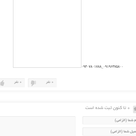
۰۹۱۹۶۳۷۵۸۰۰_۰۹۳۰۷۸۰۱۷۸۸
0 نفر
0 نفر
0 تا کنون ثبت شده است