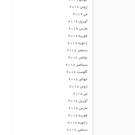
ژوئن 2019
می 2019
آوریل 2019
مارس 2019
فوریه 2019
ژانویه 2019
دسامبر 2018
نوامبر 2018
سپتامبر 2018
آگوست 2018
جولای 2018
ژوئن 2018
می 2018
آوریل 2018
مارس 2018
فوریه 2018
ژانویه 2018
دسامبر 2017