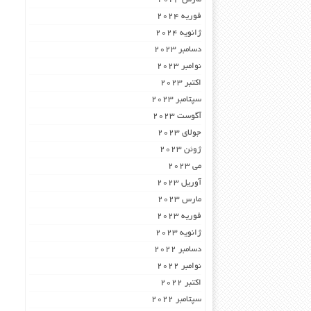
فوریه 2024
ژانویه 2024
دسامبر 2023
نوامبر 2023
اکتبر 2023
سپتامبر 2023
آگوست 2023
جولای 2023
ژوئن 2023
می 2023
آوریل 2023
مارس 2023
فوریه 2023
ژانویه 2023
دسامبر 2022
نوامبر 2022
اکتبر 2022
سپتامبر 2022