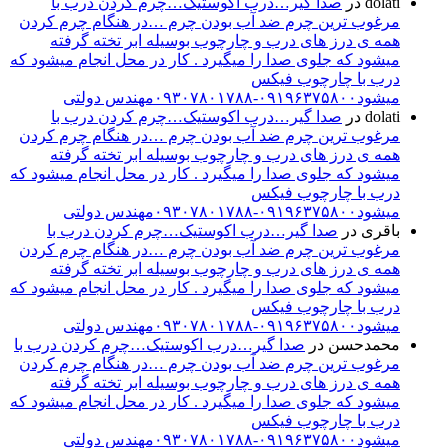
dolati
در
صدا گیر…درب اکوستیک…چرم کردن درب با
مرغوب ترین چرم ضد آب بودن چرم …در هنگام چرم کردن
همه ی درز های درب و چارچوب بوسیله ابر تخته گرفته
میشود که جلوی صدا را میگیرد . کار در محل انجام میشود که
درب با چارچوب فیکس
میشود۰۹۱۹۶۳۷۵۸۰۰-۰۹۳۰۷۸۰۱۷۸۸مهندس دولتی
dolati
در
صدا گیر…درب اکوستیک…چرم کردن درب با
مرغوب ترین چرم ضد آب بودن چرم …در هنگام چرم کردن
همه ی درز های درب و چارچوب بوسیله ابر تخته گرفته
میشود که جلوی صدا را میگیرد . کار در محل انجام میشود که
درب با چارچوب فیکس
میشود۰۹۱۹۶۳۷۵۸۰۰-۰۹۳۰۷۸۰۱۷۸۸مهندس دولتی
باقری
در
صدا گیر…درب اکوستیک…چرم کردن درب با
مرغوب ترین چرم ضد آب بودن چرم …در هنگام چرم کردن
همه ی درز های درب و چارچوب بوسیله ابر تخته گرفته
میشود که جلوی صدا را میگیرد . کار در محل انجام میشود که
درب با چارچوب فیکس
میشود۰۹۱۹۶۳۷۵۸۰۰-۰۹۳۰۷۸۰۱۷۸۸مهندس دولتی
محمدحسن
در
صدا گیر…درب اکوستیک…چرم کردن درب با
مرغوب ترین چرم ضد آب بودن چرم …در هنگام چرم کردن
همه ی درز های درب و چارچوب بوسیله ابر تخته گرفته
میشود که جلوی صدا را میگیرد . کار در محل انجام میشود که
درب با چارچوب فیکس
میشود۰۹۱۹۶۳۷۵۸۰۰-۰۹۳۰۷۸۰۱۷۸۸مهندس دولتی