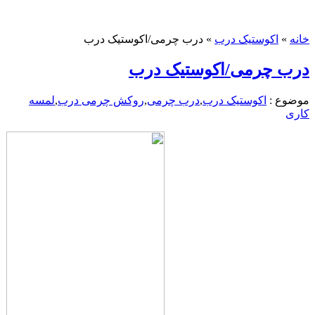
خانه
»
اکوستیک درب
»
درب چرمی/اکوستیک درب
درب چرمی/اکوستیک درب
موضوع :
اکوستیک درب
,
درب چرمی
,
روکش چرمی درب
,
لمسه
کاری