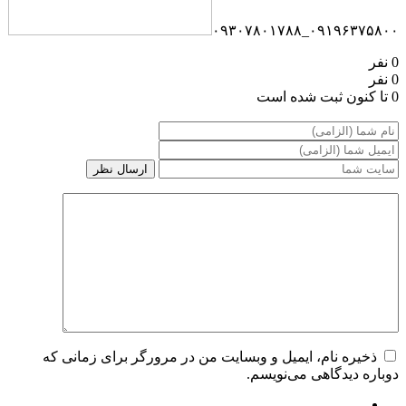
۰۹۱۹۶۳۷۵۸۰۰_۰۹۳۰۷۸۰۱۷۸۸
0 نفر
0 نفر
0 تا کنون ثبت شده است
ذخیره نام، ایمیل و وبسایت من در مرورگر برای زمانی که
دوباره دیدگاهی می‌نویسم.