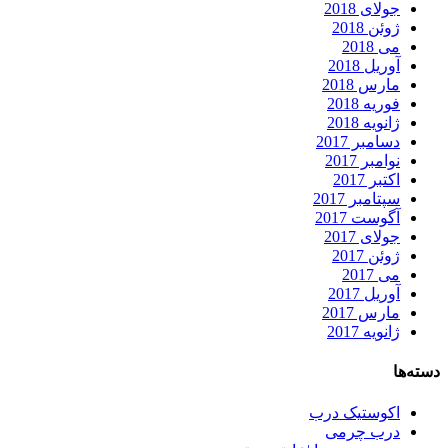
جولای 2018
ژوئن 2018
می 2018
آوریل 2018
مارس 2018
فوریه 2018
ژانویه 2018
دسامبر 2017
نوامبر 2017
اکتبر 2017
سپتامبر 2017
آگوست 2017
جولای 2017
ژوئن 2017
می 2017
آوریل 2017
مارس 2017
ژانویه 2017
دسته‌ها
اکوستیک درب
درب چرمی