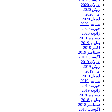
آگوست 2020
جولای 2020
ژوئن 2020
می 2020
آوریل 2020
مارس 2020
فوریه 2020
ژانویه 2020
دسامبر 2019
نوامبر 2019
اکتبر 2019
سپتامبر 2019
آگوست 2019
جولای 2019
ژوئن 2019
می 2019
آوریل 2019
مارس 2019
فوریه 2019
ژانویه 2019
دسامبر 2018
نوامبر 2018
سپتامبر 2018
آگوست 2018