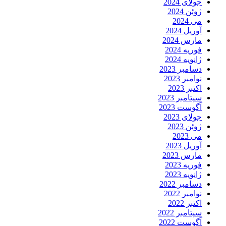
جولای 2024
ژوئن 2024
می 2024
آوریل 2024
مارس 2024
فوریه 2024
ژانویه 2024
دسامبر 2023
نوامبر 2023
اکتبر 2023
سپتامبر 2023
آگوست 2023
جولای 2023
ژوئن 2023
می 2023
آوریل 2023
مارس 2023
فوریه 2023
ژانویه 2023
دسامبر 2022
نوامبر 2022
اکتبر 2022
سپتامبر 2022
آگوست 2022