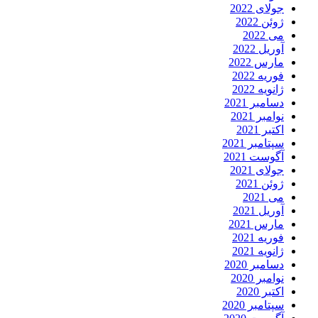
جولای 2022
ژوئن 2022
می 2022
آوریل 2022
مارس 2022
فوریه 2022
ژانویه 2022
دسامبر 2021
نوامبر 2021
اکتبر 2021
سپتامبر 2021
آگوست 2021
جولای 2021
ژوئن 2021
می 2021
آوریل 2021
مارس 2021
فوریه 2021
ژانویه 2021
دسامبر 2020
نوامبر 2020
اکتبر 2020
سپتامبر 2020