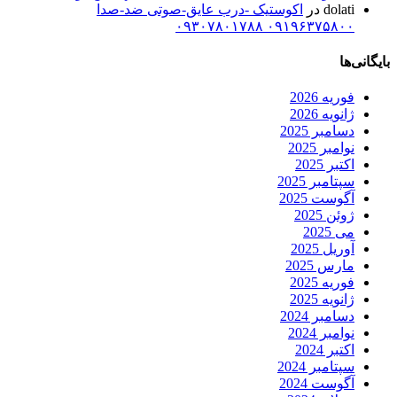
dolati
در
اکوستیک -درب عایق-صوتی ضد-صدا
۰۹۱۹۶۳۷۵۸۰۰ ۰۹۳۰۷۸۰۱۷۸۸
بایگانی‌ها
فوریه 2026
ژانویه 2026
دسامبر 2025
نوامبر 2025
اکتبر 2025
سپتامبر 2025
آگوست 2025
ژوئن 2025
می 2025
آوریل 2025
مارس 2025
فوریه 2025
ژانویه 2025
دسامبر 2024
نوامبر 2024
اکتبر 2024
سپتامبر 2024
آگوست 2024