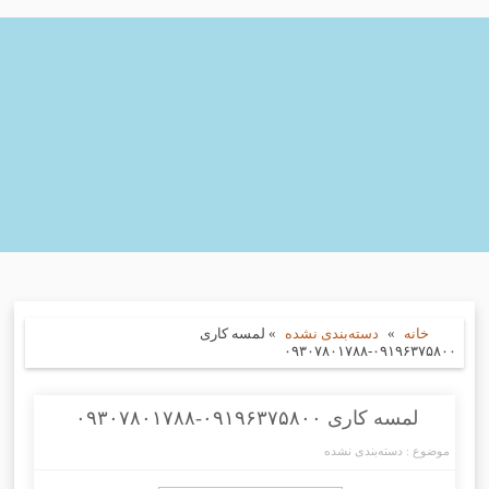
خانه
»
دسته‌بندی نشده
»
لمسه کاری
۰۹۱۹۶۳۷۵۸۰۰-۰۹۳۰۷۸۰۱۷۸۸
لمسه کاری ۰۹۱۹۶۳۷۵۸۰۰-۰۹۳۰۷۸۰۱۷۸۸
موضوع :
دسته‌بندی نشده