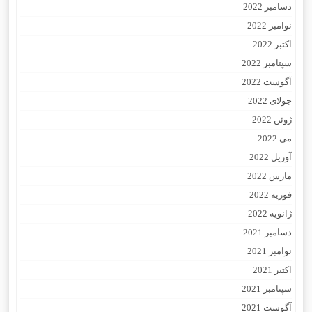
دسامبر 2022
نوامبر 2022
اکتبر 2022
سپتامبر 2022
آگوست 2022
جولای 2022
ژوئن 2022
می 2022
آوریل 2022
مارس 2022
فوریه 2022
ژانویه 2022
دسامبر 2021
نوامبر 2021
اکتبر 2021
سپتامبر 2021
آگوست 2021