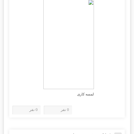
لمسه کاری
0 نفر
0 نفر