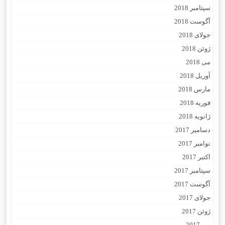
سپتامبر 2018
آگوست 2018
جولای 2018
ژوئن 2018
می 2018
آوریل 2018
مارس 2018
فوریه 2018
ژانویه 2018
دسامبر 2017
نوامبر 2017
اکتبر 2017
سپتامبر 2017
آگوست 2017
جولای 2017
ژوئن 2017
می 2017