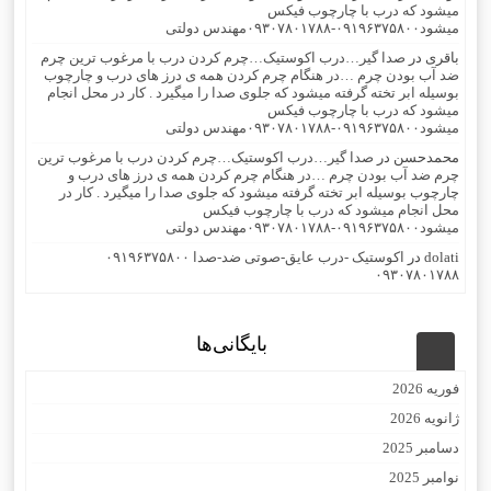
میشود که درب با چارچوب فیکس
میشود۰۹۱۹۶۳۷۵۸۰۰-۰۹۳۰۷۸۰۱۷۸۸مهندس دولتی
باقری
در
صدا گیر…درب اکوستیک…چرم کردن درب با مرغوب ترین چرم
ضد آب بودن چرم …در هنگام چرم کردن همه ی درز های درب و چارچوب
بوسیله ابر تخته گرفته میشود که جلوی صدا را میگیرد . کار در محل انجام
میشود که درب با چارچوب فیکس
میشود۰۹۱۹۶۳۷۵۸۰۰-۰۹۳۰۷۸۰۱۷۸۸مهندس دولتی
محمدحسن
در
صدا گیر…درب اکوستیک…چرم کردن درب با مرغوب ترین
چرم ضد آب بودن چرم …در هنگام چرم کردن همه ی درز های درب و
چارچوب بوسیله ابر تخته گرفته میشود که جلوی صدا را میگیرد . کار در
محل انجام میشود که درب با چارچوب فیکس
میشود۰۹۱۹۶۳۷۵۸۰۰-۰۹۳۰۷۸۰۱۷۸۸مهندس دولتی
dolati
در
اکوستیک -درب عایق-صوتی ضد-صدا ۰۹۱۹۶۳۷۵۸۰۰
۰۹۳۰۷۸۰۱۷۸۸
بایگانی‌ها
فوریه 2026
ژانویه 2026
دسامبر 2025
نوامبر 2025