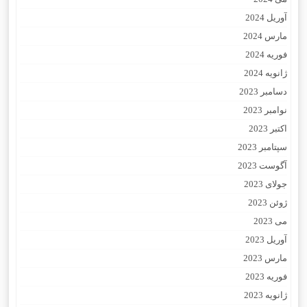
آوریل 2024
مارس 2024
فوریه 2024
ژانویه 2024
دسامبر 2023
نوامبر 2023
اکتبر 2023
سپتامبر 2023
آگوست 2023
جولای 2023
ژوئن 2023
می 2023
آوریل 2023
مارس 2023
فوریه 2023
ژانویه 2023