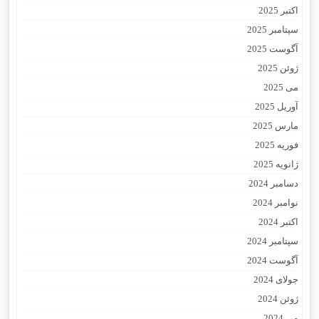
اکتبر 2025
سپتامبر 2025
آگوست 2025
ژوئن 2025
می 2025
آوریل 2025
مارس 2025
فوریه 2025
ژانویه 2025
دسامبر 2024
نوامبر 2024
اکتبر 2024
سپتامبر 2024
آگوست 2024
جولای 2024
ژوئن 2024
می 2024