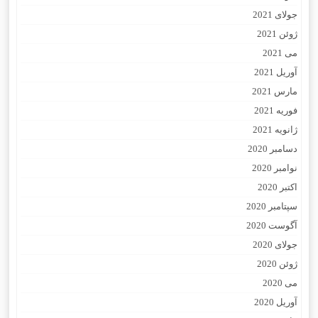
جولای 2021
ژوئن 2021
می 2021
آوریل 2021
مارس 2021
فوریه 2021
ژانویه 2021
دسامبر 2020
نوامبر 2020
اکتبر 2020
سپتامبر 2020
آگوست 2020
جولای 2020
ژوئن 2020
می 2020
آوریل 2020