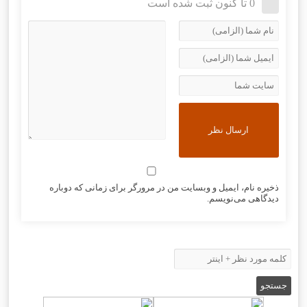
0 تا کنون ثبت شده است
ذخیره نام، ایمیل و وبسایت من در مرورگر برای زمانی که دوباره
دیدگاهی می‌نویسم.