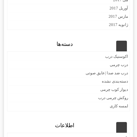
آوریل 2017
مارس 2017
ژانویه 2017
دسته‌ها
اکوستیک درب
درب چرمی
درب ضد صدا |عایق صوتی
دسته‌بندی نشده
دیوار کوب چرمی
روکش چرمی درب
لمسه کاری
اطلاعات