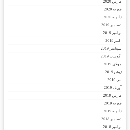
مارس 2020
فوریه 2020
ژانویه 2020
دسامبر 2019
نوامبر 2019
اکتبر 2019
سپتامبر 2019
آگوست 2019
جولای 2019
ژوئن 2019
می 2019
آوریل 2019
مارس 2019
فوریه 2019
ژانویه 2019
دسامبر 2018
نوامبر 2018