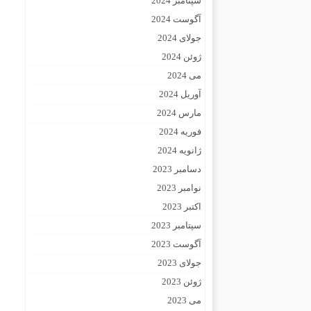
سپتامبر 2024
آگوست 2024
جولای 2024
ژوئن 2024
می 2024
آوریل 2024
مارس 2024
فوریه 2024
ژانویه 2024
دسامبر 2023
نوامبر 2023
اکتبر 2023
سپتامبر 2023
آگوست 2023
جولای 2023
ژوئن 2023
می 2023