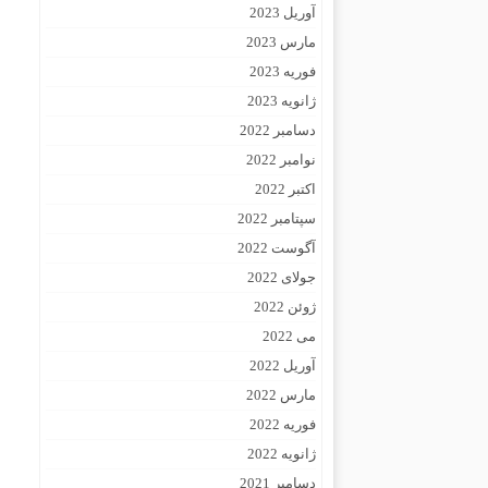
آوریل 2023
مارس 2023
فوریه 2023
ژانویه 2023
دسامبر 2022
نوامبر 2022
اکتبر 2022
سپتامبر 2022
آگوست 2022
جولای 2022
ژوئن 2022
می 2022
آوریل 2022
مارس 2022
فوریه 2022
ژانویه 2022
دسامبر 2021