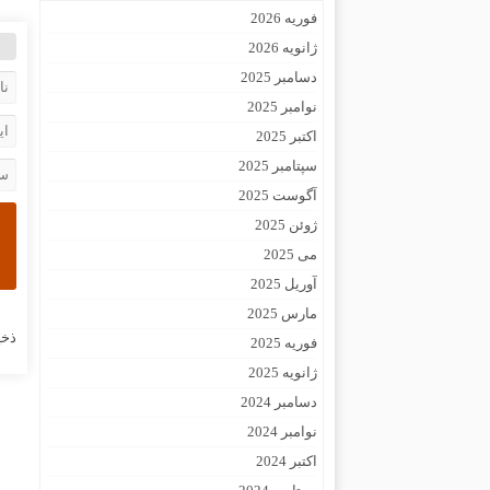
فوریه 2026
ژانویه 2026
دسامبر 2025
نوامبر 2025
اکتبر 2025
سپتامبر 2025
آگوست 2025
ژوئن 2025
می 2025
آوریل 2025
مارس 2025
ذخی
فوریه 2025
ژانویه 2025
دسامبر 2024
نوامبر 2024
اکتبر 2024