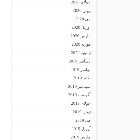
جولای 2020
ژوئن 2020
می 2020
آوریل 2020
مارس 2020
فوریه 2020
ژانویه 2020
دسامبر 2019
نوامبر 2019
اکتبر 2019
سپتامبر 2019
آگوست 2019
جولای 2019
ژوئن 2019
می 2019
آوریل 2019
مارس 2019