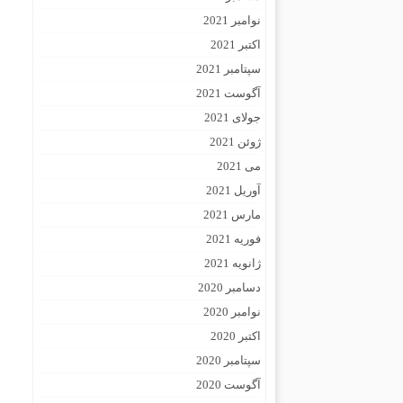
نوامبر 2021
اکتبر 2021
سپتامبر 2021
آگوست 2021
جولای 2021
ژوئن 2021
می 2021
آوریل 2021
مارس 2021
فوریه 2021
ژانویه 2021
دسامبر 2020
نوامبر 2020
اکتبر 2020
سپتامبر 2020
آگوست 2020