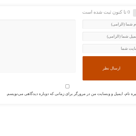
0 تا کنون ثبت شده است
ره نام، ایمیل و وبسایت من در مرورگر برای زمانی که دوباره دیدگاهی می‌نویسم.