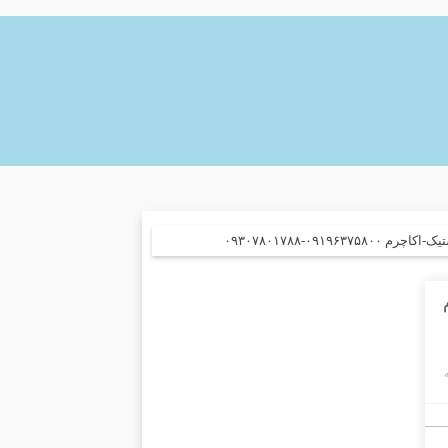
-۰۹۳۰۷۸۰۱۷۸۸