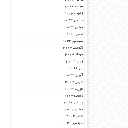
فوریه 2024
ژانویه 2024
دسامبر 2023
نوامبر 2023
اکتبر 2023
سپتامبر 2023
آگوست 2023
جولای 2023
ژوئن 2023
می 2023
آوریل 2023
مارس 2023
فوریه 2023
ژانویه 2023
دسامبر 2022
نوامبر 2022
اکتبر 2022
سپتامبر 2022