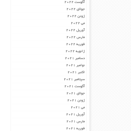
آگوست 2022
جولای 2022
ژوئن 2022
می 2022
آوریل 2022
مارس 2022
فوریه 2022
ژانویه 2022
دسامبر 2021
نوامبر 2021
اکتبر 2021
سپتامبر 2021
آگوست 2021
جولای 2021
ژوئن 2021
می 2021
آوریل 2021
مارس 2021
فوریه 2021