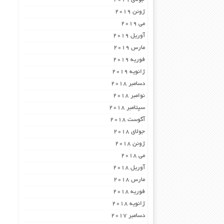
ژوئن 2019
می 2019
آوریل 2019
مارس 2019
فوریه 2019
ژانویه 2019
دسامبر 2018
نوامبر 2018
سپتامبر 2018
آگوست 2018
جولای 2018
ژوئن 2018
می 2018
آوریل 2018
مارس 2018
فوریه 2018
ژانویه 2018
دسامبر 2017