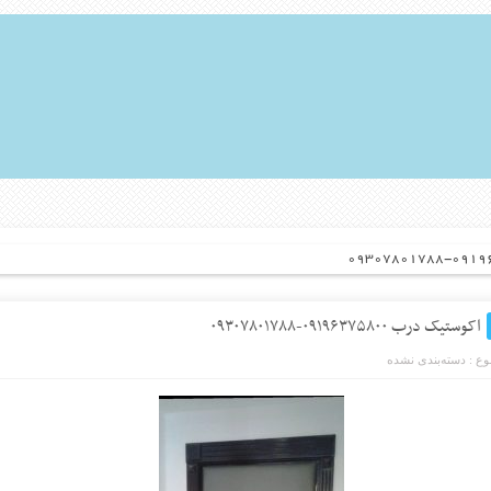
اکوستیک درب ۰۹۱۹۶۳۷۵۸۰۰-۰۹۳۰۷۸۰۱۷۸۸
ع :
دسته‌بندی نشده