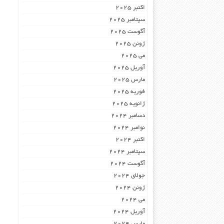
اکتبر 2025
سپتامبر 2025
آگوست 2025
ژوئن 2025
می 2025
آوریل 2025
مارس 2025
فوریه 2025
ژانویه 2025
دسامبر 2024
نوامبر 2024
اکتبر 2024
سپتامبر 2024
آگوست 2024
جولای 2024
ژوئن 2024
می 2024
آوریل 2024
مارس 2024