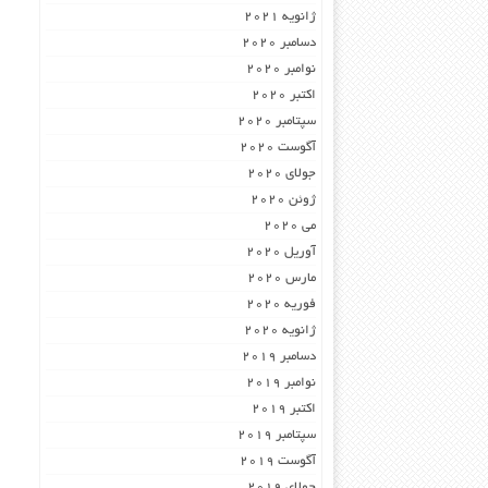
ژانویه 2021
دسامبر 2020
نوامبر 2020
اکتبر 2020
سپتامبر 2020
آگوست 2020
جولای 2020
ژوئن 2020
می 2020
آوریل 2020
مارس 2020
فوریه 2020
ژانویه 2020
دسامبر 2019
نوامبر 2019
اکتبر 2019
سپتامبر 2019
آگوست 2019
جولای 2019