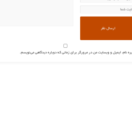
ره نام، ایمیل و وبسایت من در مرورگر برای زمانی که دوباره دیدگاهی می‌نویسم.